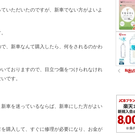
っていただいたのですが、新車でない方がよいよ
す。
ので、新車なんて購入したら、何をされるのかわ
ついておりますので、目立つ傷をつけられなけれ
ないです。
と新車を迷っているならば、新車にした方がよい
古を購入して、すぐに修理が必要になり、お金が