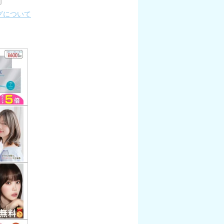
グについて