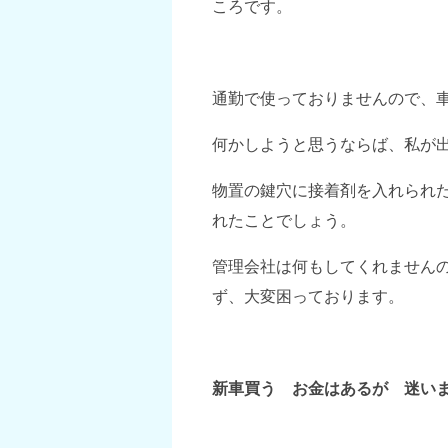
ころです。
通勤で使っておりませんので、
何かしようと思うならば、私が
物置の鍵穴に接着剤を入れられ
れたことでしょう。
管理会社は何もしてくれません
ず、大変困っております。
新車買う お金はあるが 迷い