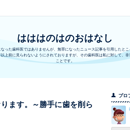
はははのはのおはなし
になった歯科医ではありませんが、無罪になったニュース記事を引用したとこ
年以上前に見られないようにされておりますが、その歯科医は私に対して、非
ことです。
プロ
おります。～勝手に歯を削ら