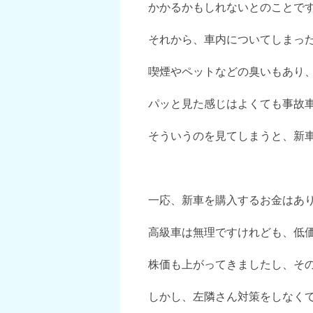
かかるかもしれないとのことで
それから、車内についてしまっ
喫煙やペットなどの臭いもあり
パッと見た感じはよくても事故
そういうのを見てしまうと、新
一応、新車を購入するお金はあ
高級車は無理ですけれども、低
株価も上がってきましたし、そ
しかし、左隣さん対策をしなく