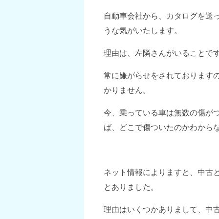
自動車会社から、カタログを送
うな気がいたします。
理由は、左隣さんがいることで
常に嫌がらせをされております
かりません。
今、乗っている車は無数の傷が
ば、どこで傷ついたのかわから
ネット情報によりますと、中古
とありました。
理由はいくつかありまして、中